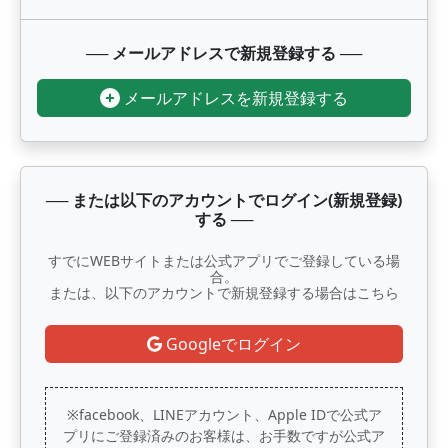
──
メールアドレスで新規登録する
──
メールアドレスを新規登録する
──
または以下のアカウントでログイン(新規登録)
する
──
すでにWEBサイトまたは公式アプリでご登録している場
合。
または、以下のアカウントで新規登録する場合はこちら
Googleでログイン
※facebook、LINEアカウント、Apple IDで公式ア
プリにご登録済みのお客様は、お手数ですが公式ア