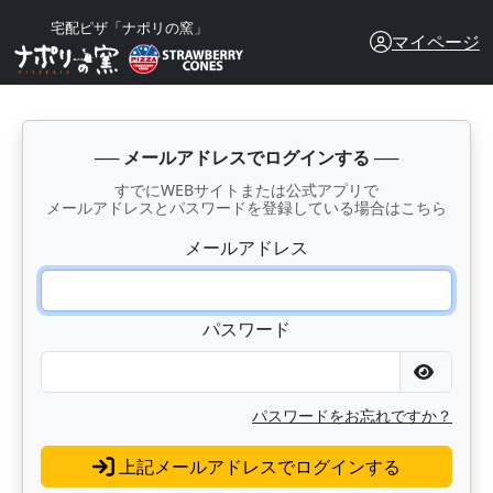
宅配ピザ「ナポリの窯」
マイページ
──
メールアドレスでログインする
──
すでにWEBサイトまたは公式アプリで
メールアドレスとパスワードを登録している場合はこちら
メールアドレス
パスワード
パスワードをお忘れですか？
上記メールアドレスでログインする