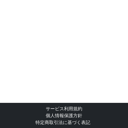
サービス利用規約
個人情報保護方針
特定商取引法に基づく表記
>